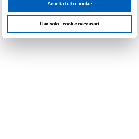
Accetta tutti i cookie
Usa solo i cookie necessari