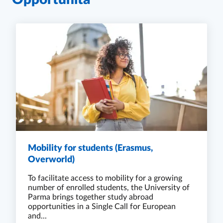
Mobility for students (Erasmus,
Overworld)
To facilitate access to mobility for a growing
number of enrolled students, the University of
Parma brings together study abroad
opportunities in a Single Call for European
and...