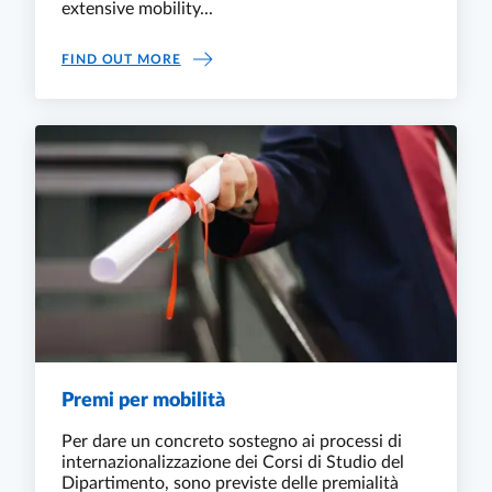
extensive mobility...
MOBILITY FOR INTERNSHIP OR THESIS
FIND OUT MORE
Premi per mobilità
Per dare un concreto sostegno ai processi di
internazionalizzazione dei Corsi di Studio del
Dipartimento, sono previste delle premialità