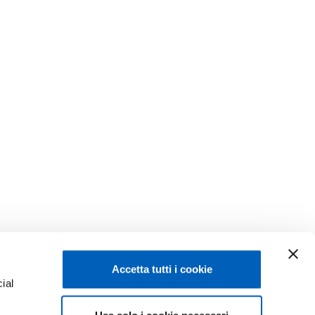
Accetta tutti i cookie
ial