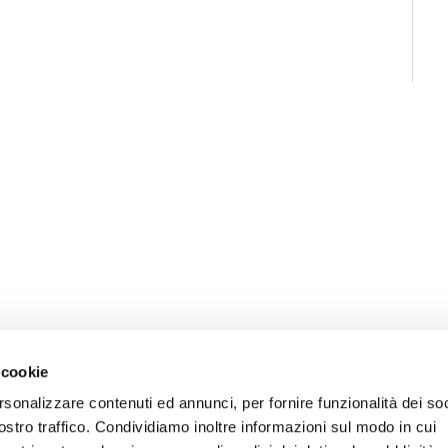
 cookie
rsonalizzare contenuti ed annunci, per fornire funzionalità dei soc
ostro traffico. Condividiamo inoltre informazioni sul modo in cui