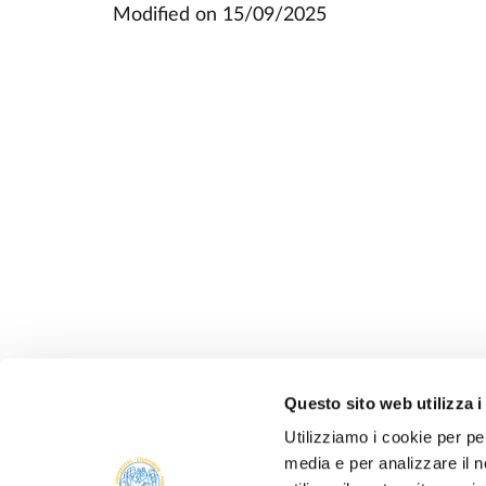
Modified on
15/09/2025
Questo sito web utilizza i
Utilizziamo i cookie per pe
media e per analizzare il n