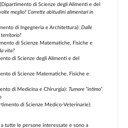
(Dipartimento di Scienze degli Alimenti e del
lte meglio? Corrette abitudini alimentari in
mento di Ingegneria e Architettura):
Dalle
territorio?
imento di Scienze Matematiche, Fisiche e
la vita?
ento di Scienze degli Alimenti e del
ento di Scienze Matematiche, Fisiche e
ento di Medicina e Chirurgia):
Tumore “intimo”
o
rtimento di Scienze Medico-Veterinarie):
 a tutte le persone interessate e sono a