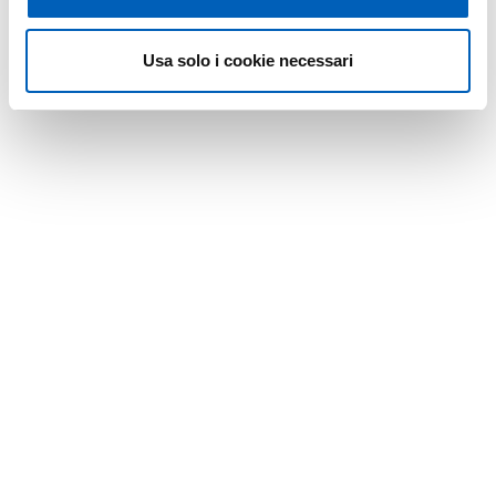
Usa solo i cookie necessari