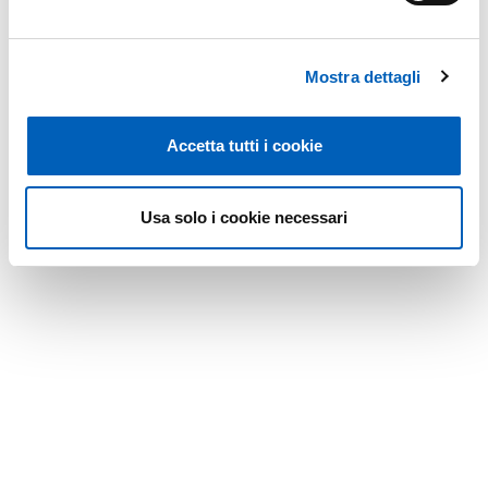
Mostra dettagli
Accetta tutti i cookie
Usa solo i cookie necessari