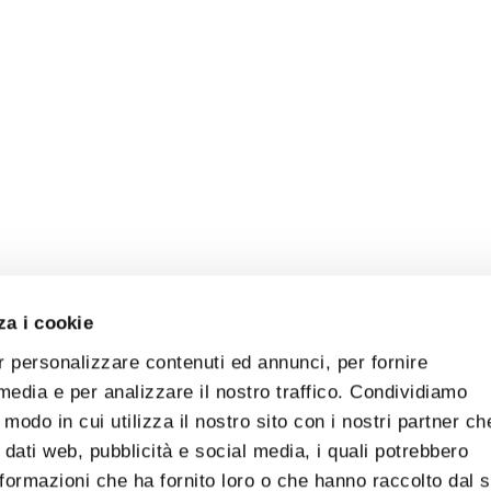
za i cookie
r personalizzare contenuti ed annunci, per fornire
 media e per analizzare il nostro traffico. Condividiamo
 modo in cui utilizza il nostro sito con i nostri partner ch
 dati web, pubblicità e social media, i quali potrebbero
formazioni che ha fornito loro o che hanno raccolto dal 