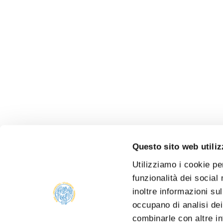
Questo sito web utiliz
Utilizziamo i cookie pe
funzionalità dei social
inoltre informazioni sul
occupano di analisi dei
combinarle con altre in