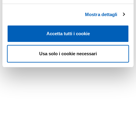
Mostra dettagli
Accetta tutti i cookie
Usa solo i cookie necessari