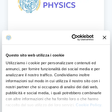
Dottorato in Fisica
DOTTORATO IN FISICA
SCOPRI DI PIÙ
Questo sito web utilizza i cookie
Utilizziamo i cookie per personalizzare contenuti ed
annunci, per fornire funzionalità dei social media e per
analizzare il nostro traffico. Condividiamo inoltre
informazioni sul modo in cui utilizza il nostro sito con i
nostri partner che si occupano di analisi dei dati web,
pubblicità e social media, i quali potrebbero combinarle
con altre informazioni che ha fornito loro o che hanno
raccolto dal suo utilizzo dei loro servizi.
Cookie Policy.