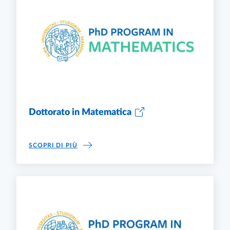
Dottorato in Matematica
DOTTORATO IN MATEMATICA
SCOPRI DI PIÙ