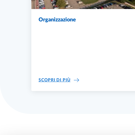
Organizzazione
ORGANIZZAZIONE
SCOPRI DI PIÙ