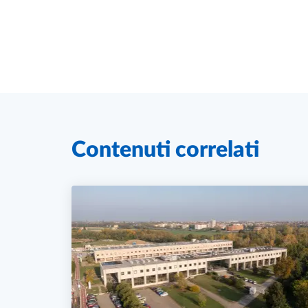
Contenuti correlati