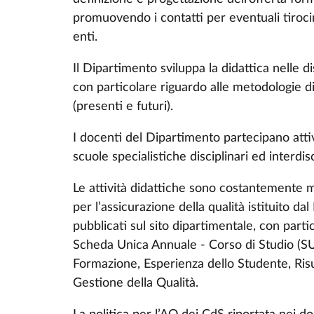
promuovendo i contatti per eventuali tiroci
enti.
Il Dipartimento sviluppa la didattica nelle d
con particolare riguardo alle metodologie d
(presenti e futuri).
I docenti del Dipartimento partecipano atti
scuole specialistiche disciplinari ed interdisc
Le attività didattiche sono costantemente 
per l’assicurazione della qualità istituito d
pubblicati sul sito dipartimentale, con parti
Scheda Unica Annuale - Corso di Studio (SUA
Formazione, Esperienza dello Studente, Ris
Gestione della Qualità.