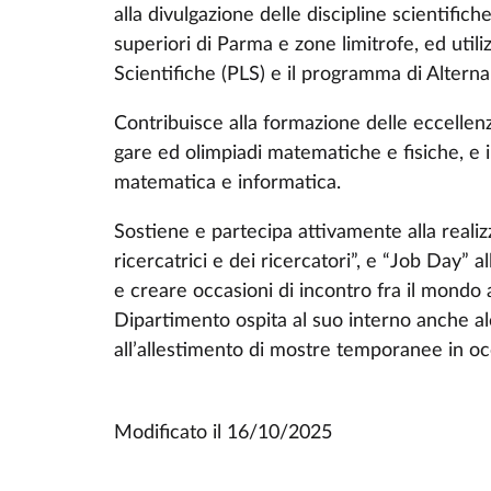
alla divulgazione delle discipline scientifich
superiori di Parma e zone limitrofe, ed utili
Scientifiche (PLS) e il programma di Altern
Contribuisce alla formazione delle eccellenz
gare ed olimpiadi matematiche e fisiche, e
matematica e informatica.
Sostiene e partecipa attivamente alla realiz
ricercatrici e dei ricercatori”, e “Job Day” 
e creare occasioni di incontro fra il mondo 
Dipartimento ospita al suo interno anche al
all’allestimento di mostre temporanee in oc
Modificato il
16/10/2025