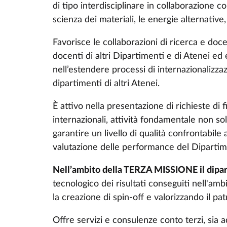
di tipo interdisciplinare in collaborazione con 
scienza dei materiali, le energie alternative
Favorisce le collaborazioni di ricerca e doce
docenti di altri Dipartimenti e di Atenei ed e
nell’estendere processi di internazionalizz
dipartimenti di altri Atenei.
È attivo nella presentazione di richieste di 
internazionali, attività fondamentale non sol
garantire un livello di qualità confrontabile
valutazione delle performance del Dipartim
Nell’ambito della TERZA MISSIONE il dip
tecnologico dei risultati conseguiti nell'a
la creazione di spin-off e valorizzando il p
Offre servizi e consulenze conto terzi, sia 