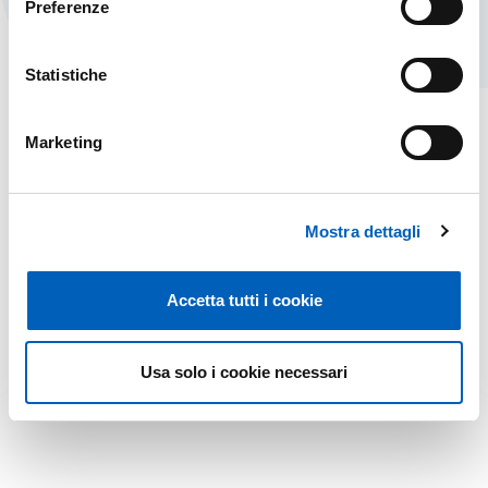
Preferenze
Statistiche
Marketing
Mostra dettagli
Accetta tutti i cookie
Usa solo i cookie necessari