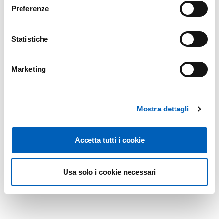
Preferenze
Modificato il
22/09/2025
Statistiche
Marketing
Mostra dettagli
Accetta tutti i cookie
Usa solo i cookie necessari