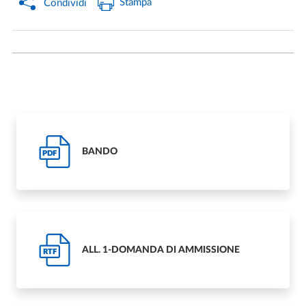
Stampa
Condividi
BANDO
PDF
ALL. 1-DOMANDA DI AMMISSIONE
RTF