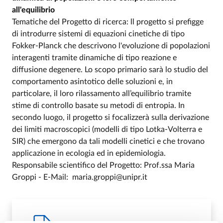
all'equilibrio
Tematiche del Progetto di ricerca: ll progetto si prefigge
di introdurre sistemi di equazioni cinetiche di tipo
Fokker-Planck che descrivono l'evoluzione di popolazioni
interagenti tramite dinamiche di tipo reazione e
diffusione degenere. Lo scopo primario sarà lo studio del
comportamento asintotico delle soluzioni e, in
particolare, il loro rilassamento all’equilibrio tramite
stime di controllo basate su metodi di entropia. In
secondo luogo, il progetto si focalizzerà sulla derivazione
dei limiti macroscopici (modelli di tipo Lotka-Volterra e
SIR) che emergono da tali modelli cinetici e che trovano
applicazione in ecologia ed in epidemiologia.
Responsabile scientifico del Progetto: Prof.ssa Maria
Groppi - E-Mail: maria.groppi@unipr.it