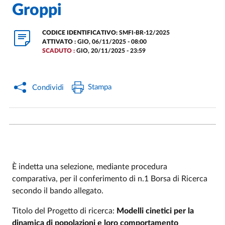
Groppi
CODICE IDENTIFICATIVO:
SMFI-BR-12/2025
ATTIVATO :
GIO, 06/11/2025 - 08:00
SCADUTO :
GIO, 20/11/2025 - 23:59
Stampa
Condividi
È indetta una selezione, mediante procedura
comparativa, per il conferimento di n.1 Borsa di Ricerca
secondo il bando allegato.
Titolo del Progetto di ricerca:
Modelli cinetici per la
dinamica di popolazioni e loro comportamento