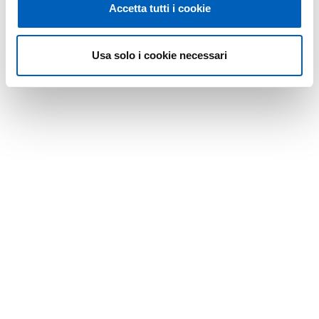
Accetta tutti i cookie
Usa solo i cookie necessari