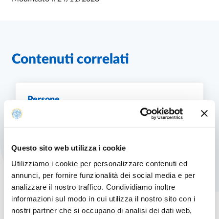
Contenuti correlati
Persone
PERSONE
SCOPRI DI PIÙ
Questo sito web utilizza i cookie
Utilizziamo i cookie per personalizzare contenuti ed
annunci, per fornire funzionalità dei social media e per
analizzare il nostro traffico. Condividiamo inoltre
informazioni sul modo in cui utilizza il nostro sito con i
nostri partner che si occupano di analisi dei dati web,