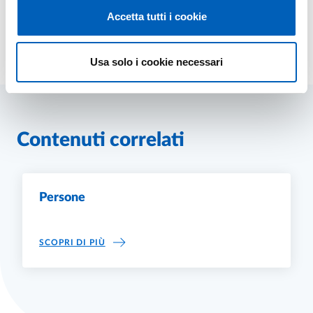
Accetta tutti i cookie
Modificato il
05/12/2023
Usa solo i cookie necessari
Contenuti correlati
Persone
PERSONE
SCOPRI DI PIÙ