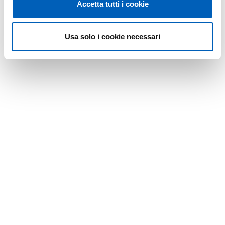
Accetta tutti i cookie
Usa solo i cookie necessari