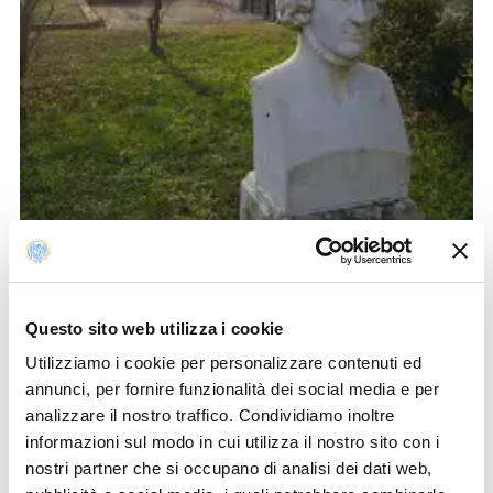
Questo sito web utilizza i cookie
Utilizziamo i cookie per personalizzare contenuti ed
annunci, per fornire funzionalità dei social media e per
analizzare il nostro traffico. Condividiamo inoltre
informazioni sul modo in cui utilizza il nostro sito con i
nostri partner che si occupano di analisi dei dati web,