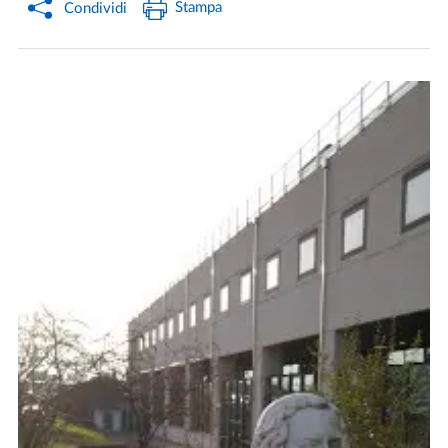
Stampa
Condividi