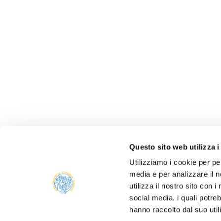
Questo sito web utilizza i
Utilizziamo i cookie per pe
media e per analizzare il n
utilizza il nostro sito con 
social media, i quali potre
hanno raccolto dal suo util