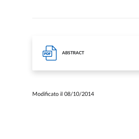
ABSTRACT
PDF
Modificato il
08/10/2014