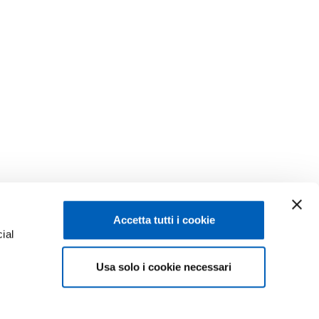
Accetta tutti i cookie
ial
Usa solo i cookie necessari
e