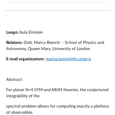
Luogo:
Aula Einstein
Relatore:
Dott. Marco Bianchi - School of Physics and
Astronomy, Queen Mary, University of London
E-mail organizzatore:
marisa.bonini@fis.unipr.it
Abstract:
For planar N=4 SYM and ABJM theories, the conjectured
integrability of the
spectral problem allows for computing exactly a plethora
of observables.