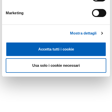
Marketing
Mostra dettagli
Accetta tutti i cookie
Usa solo i cookie necessari