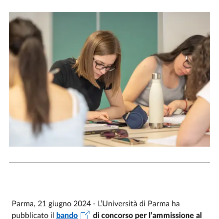
Parma, 21 giugno 2024 - L’Università di Parma ha
pubblicato il
bando
di concorso per l’ammissione al