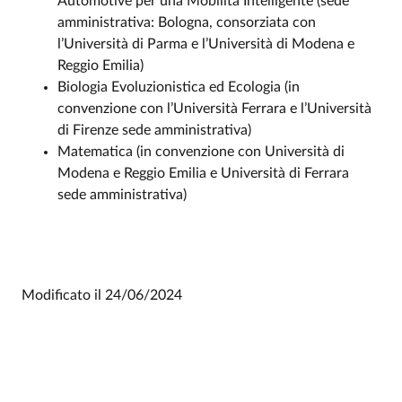
Automotive per una Mobilità Intelligente (sede
amministrativa: Bologna, consorziata con
l’Università di Parma e l’Università di Modena e
Reggio Emilia)
Biologia Evoluzionistica ed Ecologia (in
convenzione con l’Università Ferrara e l’Università
di Firenze sede amministrativa)
Matematica (in convenzione con Università di
Modena e Reggio Emilia e Università di Ferrara
sede amministrativa)
Modificato il
24/06/2024