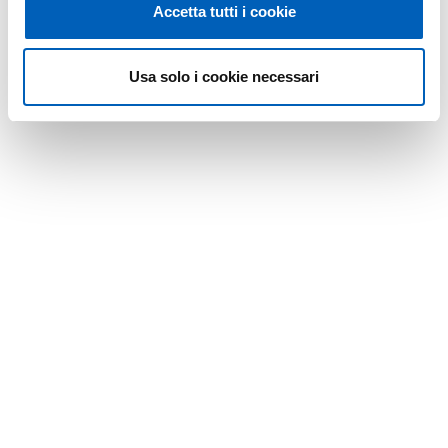
Accetta tutti i cookie
Usa solo i cookie necessari