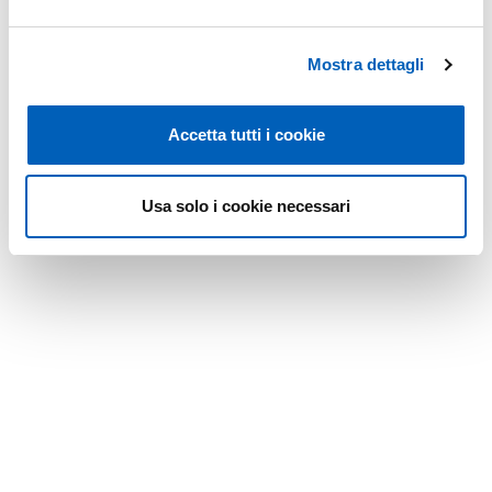
Mostra dettagli
Accetta tutti i cookie
Usa solo i cookie necessari