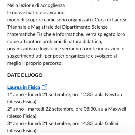
Nella lezione di accoglienza
le nuove matricole avranno
modo di scoprire come sono organizzati i Corsi di Laurea
Triennale e Magistrale del Dipartimento Scienze
Matematiche Fisiche e Informatiche, verrà spiegato loro
come affrontare problemi di natura didattica,
organizzativa e logistica e verranno fornite indicazioni e
suggerimenti utili per poter organizzare e svolgere al
meglio il proprio percorso.
DATE E LUOGO
Laurea in Fisica
1° anno - lunedì 21 settembre, ore 12:30, aula Newton
(plesso Fisica)
2° anno - martedì 22 settembre, ore 08:30, aula Maxwell
(plesso Fisica)
3° anno - lunedì 21 settembre, ore 14:30, aula Galilei
(plesso Fisica)