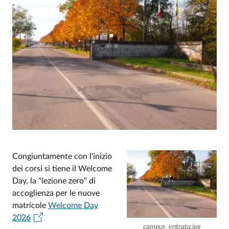
Congiuntamente con l'inizio
dei corsi si tiene il Welcome
Day, la "lezione zero" di
accoglienza per le nuove
matricole
Welcome Day
2026
campus_entrata.jpg