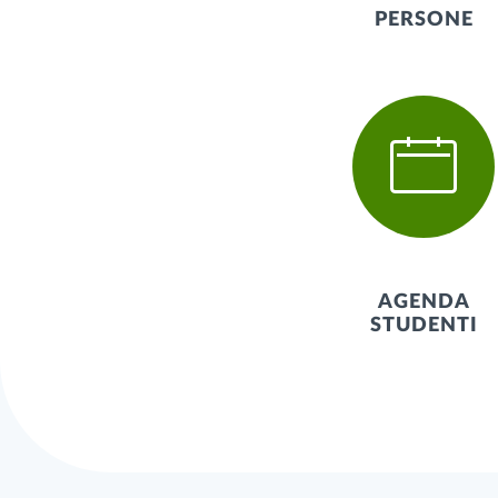
PERSONE
AGENDA
STUDENTI