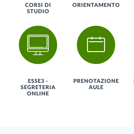
CORSI DI
ORIENTAMENTO
STUDIO
ESSE3 -
PRENOTAZIONE
SEGRETERIA
AULE
ONLINE