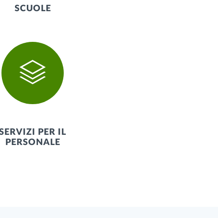
SCUOLE
SERVIZI PER IL
PERSONALE