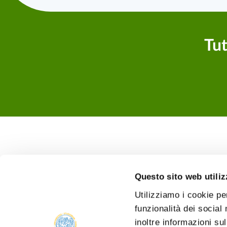
Tut
Questo sito web utiliz
Utilizziamo i cookie pe
funzionalità dei social
inoltre informazioni sul