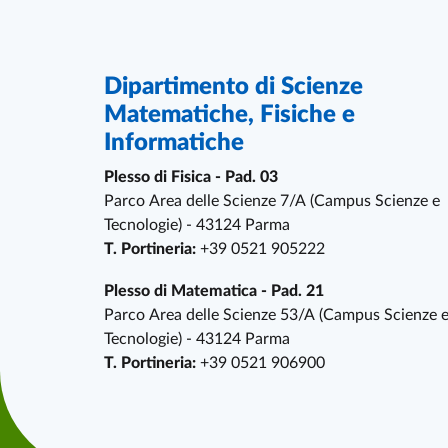
References and contacts
Dipartimento di Scienze
Matematiche, Fisiche e
Informatiche
Plesso di Fisica - Pad. 03
Parco Area delle Scienze 7/A (Campus Scienze e
Tecnologie) - 43124 Parma
T. Portineria:
+39 0521 905222
Plesso di Matematica - Pad. 21
Parco Area delle Scienze 53/A (Campus Scienze 
Tecnologie) - 43124 Parma
T. Portineria:
+39 0521 906900