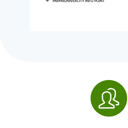
PARMAUNIVERCITY INFO POINT
Servizi utili